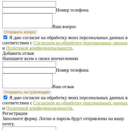
Номер телефона
Ваш вопрос
Отправить вопрос
Я даю согласие на обработку моих персональных данных в
соответствии с
Согласием на обработку персональных данных
и
Политикой конфиденциальности
.
Добавить отзыв
Напишите всем о своих впечатлениях
Номер телефона
Ваш отзыв
Отправить на публикацию
Я даю согласие на обработку моих персональных данных в
соответствии с
Согласием на обработку персональных данных
и
Политикой конфиденциальности
.
Регистрация
Заполните форму. Логин и пароль будут отправлены на вашу
почту.