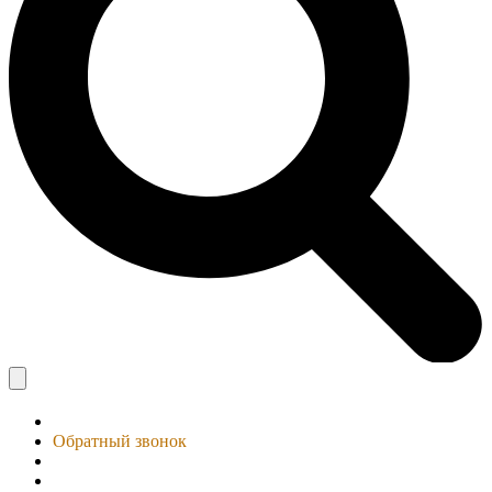
Обратный звонок