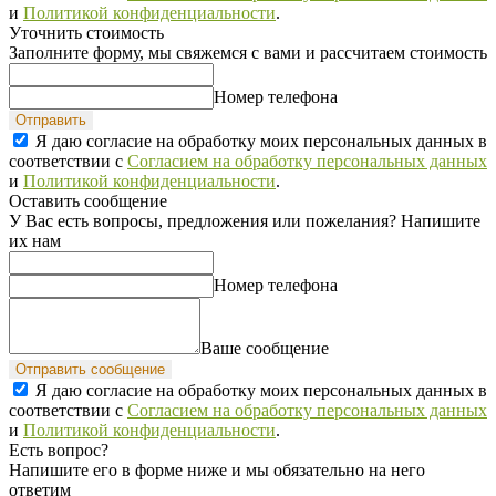
и
Политикой конфиденциальности
.
Уточнить стоимость
Заполните форму, мы свяжемся с вами и рассчитаем стоимость
Номер телефона
Отправить
Я даю согласие на обработку моих персональных данных в
соответствии с
Согласием на обработку персональных данных
и
Политикой конфиденциальности
.
Оставить сообщение
У Вас есть вопросы, предложения или пожелания? Напишите
их нам
Номер телефона
Ваше сообщение
Отправить сообщение
Я даю согласие на обработку моих персональных данных в
соответствии с
Согласием на обработку персональных данных
и
Политикой конфиденциальности
.
Есть вопрос?
Напишите его в форме ниже и мы обязательно на него
ответим