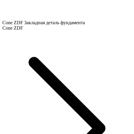
Cone ZDF Закладная деталь фундамента
Cone ZDF