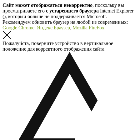
Сайт может отображаться некорректно
, поскольку вы
просматриваете его
с устаревшего браузера
Internet Explorer
(
), который больше не поддерживается Microsoft.
Рекомендуем обновить браузер на любой из современных:
Google Chrome
,
Яндекс.Браузер
,
Mozilla FireFox
.
Пожалуйста, поверните устройство в вертикальное
положение для корректного отображения сайта