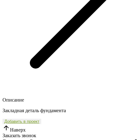
Описание
Закладная деталь фундамента
Добавить в проект
Наверх
Заказать звонок