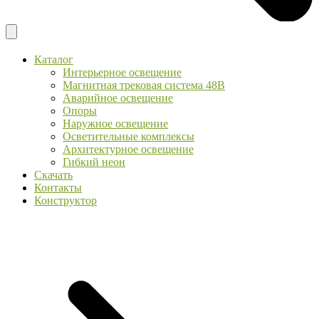
Каталог
Интерьерное освещение
Магнитная трековая система 48В
Аварийное освещение
Опоры
Наружное освещение
Осветительные комплексы
Архитектурное освещение
Гибкий неон
Скачать
Контакты
Конструктор