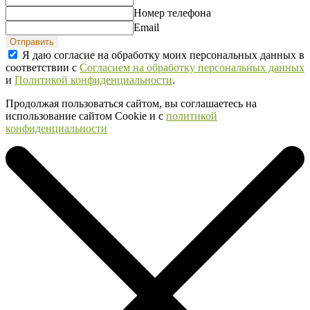
Номер телефона
Email
Отправить
Я даю согласие на обработку моих персональных данных в
соответствии с
Согласием на обработку персональных данных
и
Политикой конфиденциальности
.
Продолжая пользоваться сайтом, вы соглашаетесь на
использование сайтом Cookie и с
политикой
конфиденциальности