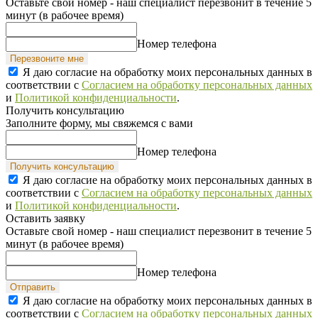
Оставьте свой номер - наш специалист перезвонит в течение 5
минут (в рабочее время)
Номер телефона
Перезвоните мне
Я даю согласие на обработку моих персональных данных в
соответствии с
Согласием на обработку персональных данных
и
Политикой конфиденциальности
.
Получить консультацию
Заполните форму, мы свяжемся с вами
Номер телефона
Получить консультацию
Я даю согласие на обработку моих персональных данных в
соответствии с
Согласием на обработку персональных данных
и
Политикой конфиденциальности
.
Оставить заявку
Оставьте свой номер - наш специалист перезвонит в течение 5
минут (в рабочее время)
Номер телефона
Отправить
Я даю согласие на обработку моих персональных данных в
соответствии с
Согласием на обработку персональных данных