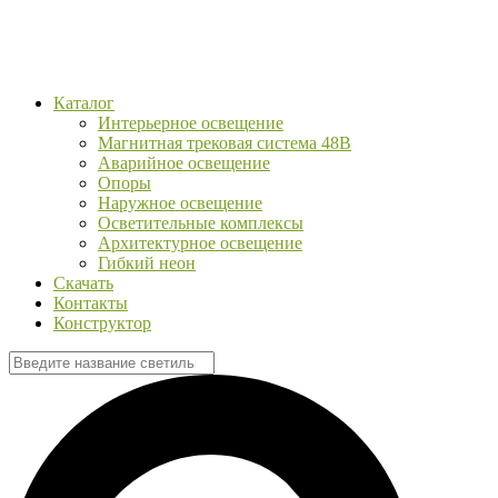
Каталог
Интерьерное освещение
Магнитная трековая система 48В
Аварийное освещение
Опоры
Наружное освещение
Осветительные комплексы
Архитектурное освещение
Гибкий неон
Скачать
Контакты
Конструктор