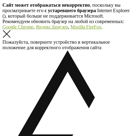
Сайт может отображаться некорректно
, поскольку вы
просматриваете его
с устаревшего браузера
Internet Explorer
(
), который больше не поддерживается Microsoft.
Рекомендуем обновить браузер на любой из современных:
Google Chrome
,
Яндекс.Браузер
,
Mozilla FireFox
.
Пожалуйста, поверните устройство в вертикальное
положение для корректного отображения сайта