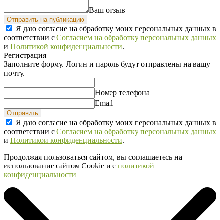
Ваш отзыв
Отправить на публикацию
Я даю согласие на обработку моих персональных данных в
соответствии с
Согласием на обработку персональных данных
и
Политикой конфиденциальности
.
Регистрация
Заполните форму. Логин и пароль будут отправлены на вашу
почту.
Номер телефона
Email
Отправить
Я даю согласие на обработку моих персональных данных в
соответствии с
Согласием на обработку персональных данных
и
Политикой конфиденциальности
.
Продолжая пользоваться сайтом, вы соглашаетесь на
использование сайтом Cookie и с
политикой
конфиденциальности