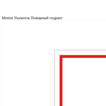
Morion Указатель Пожарный гидрант