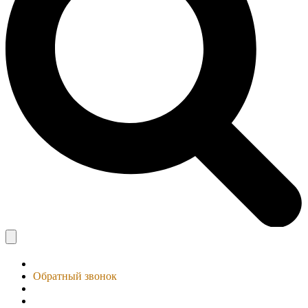
Обратный звонок