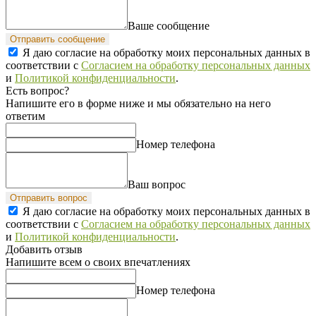
Ваше сообщение
Отправить сообщение
Я даю согласие на обработку моих персональных данных в
соответствии с
Согласием на обработку персональных данных
и
Политикой конфиденциальности
.
Есть вопрос?
Напишите его в форме ниже и мы обязательно на него
ответим
Номер телефона
Ваш вопрос
Отправить вопрос
Я даю согласие на обработку моих персональных данных в
соответствии с
Согласием на обработку персональных данных
и
Политикой конфиденциальности
.
Добавить отзыв
Напишите всем о своих впечатлениях
Номер телефона