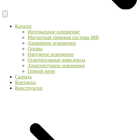
Каталог
Интерьерное освещение
Магнитная трековая система 48В
Аварийное освещение
Опоры
Наружное освещение
Осветительные комплексы
Архитектурное освещение
Гибкий неон
Скачать
Контакты
Конструктор