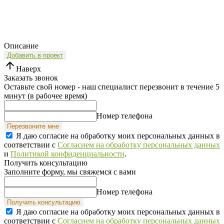
Описание
Добавить в проект
Наверх
Заказать звонок
Оставьте свой номер - наш специалист перезвонит в течение 5
минут (в рабочее время)
Номер телефона
Перезвоните мне
Я даю согласие на обработку моих персональных данных в
соответствии с
Согласием на обработку персональных данных
и
Политикой конфиденциальности
.
Получить консультацию
Заполните форму, мы свяжемся с вами
Номер телефона
Получить консультацию
Я даю согласие на обработку моих персональных данных в
соответствии с
Согласием на обработку персональных данных