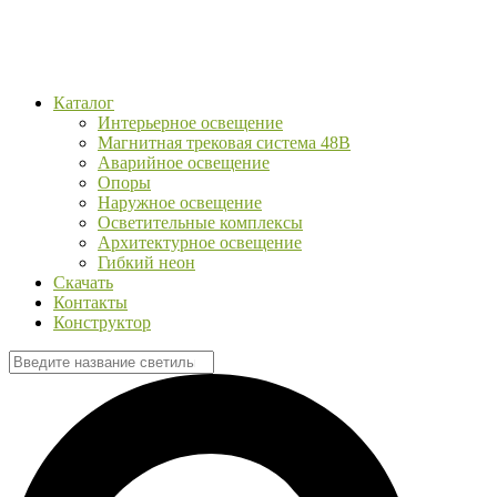
Каталог
Интерьерное освещение
Магнитная трековая система 48В
Аварийное освещение
Опоры
Наружное освещение
Осветительные комплексы
Архитектурное освещение
Гибкий неон
Скачать
Контакты
Конструктор