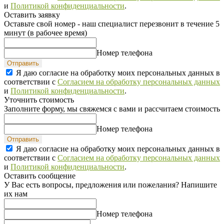
и
Политикой конфиденциальности
.
Оставить заявку
Оставьте свой номер - наш специалист перезвонит в течение 5
минут (в рабочее время)
Номер телефона
Отправить
Я даю согласие на обработку моих персональных данных в
соответствии с
Согласием на обработку персональных данных
и
Политикой конфиденциальности
.
Уточнить стоимость
Заполните форму, мы свяжемся с вами и рассчитаем стоимость
Номер телефона
Отправить
Я даю согласие на обработку моих персональных данных в
соответствии с
Согласием на обработку персональных данных
и
Политикой конфиденциальности
.
Оставить сообщение
У Вас есть вопросы, предложения или пожелания? Напишите
их нам
Номер телефона