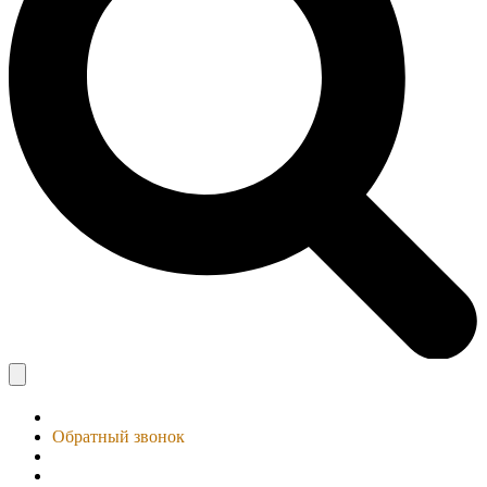
Обратный звонок