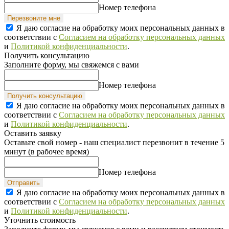
Номер телефона
Перезвоните мне
Я даю согласие на обработку моих персональных данных в
соответствии с
Согласием на обработку персональных данных
и
Политикой конфиденциальности
.
Получить консультацию
Заполните форму, мы свяжемся с вами
Номер телефона
Получить консультацию
Я даю согласие на обработку моих персональных данных в
соответствии с
Согласием на обработку персональных данных
и
Политикой конфиденциальности
.
Оставить заявку
Оставьте свой номер - наш специалист перезвонит в течение 5
минут (в рабочее время)
Номер телефона
Отправить
Я даю согласие на обработку моих персональных данных в
соответствии с
Согласием на обработку персональных данных
и
Политикой конфиденциальности
.
Уточнить стоимость