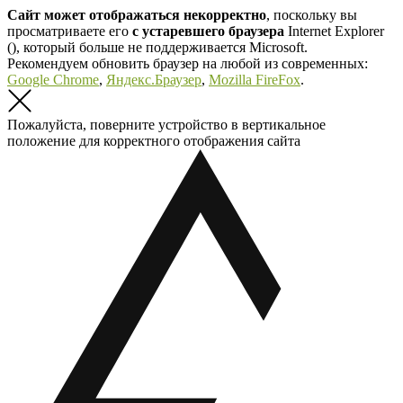
Сайт может отображаться некорректно
, поскольку вы
просматриваете его
с устаревшего браузера
Internet Explorer
(
), который больше не поддерживается Microsoft.
Рекомендуем обновить браузер на любой из современных:
Google Chrome
,
Яндекс.Браузер
,
Mozilla FireFox
.
Пожалуйста, поверните устройство в вертикальное
положение для корректного отображения сайта