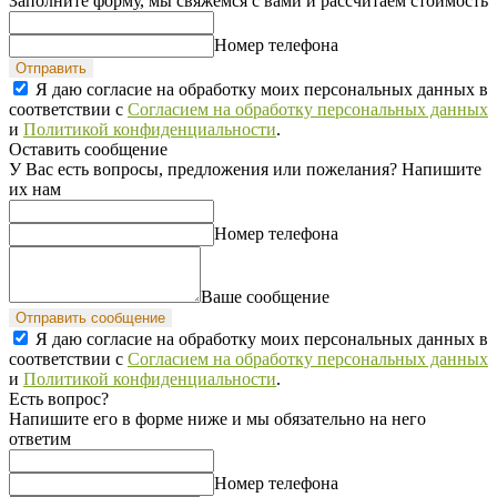
Заполните форму, мы свяжемся с вами и рассчитаем стоимость
Номер телефона
Отправить
Я даю согласие на обработку моих персональных данных в
соответствии с
Согласием на обработку персональных данных
и
Политикой конфиденциальности
.
Оставить сообщение
У Вас есть вопросы, предложения или пожелания? Напишите
их нам
Номер телефона
Ваше сообщение
Отправить сообщение
Я даю согласие на обработку моих персональных данных в
соответствии с
Согласием на обработку персональных данных
и
Политикой конфиденциальности
.
Есть вопрос?
Напишите его в форме ниже и мы обязательно на него
ответим
Номер телефона