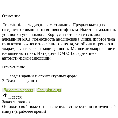
Описание
Линейный светодиодный светильник. Предназначен для
создания заливающего светового эффекта. Имеет возможность
установки угла наклона. Корпус изготовлен из сплава
алюминия 6063, поверхность анодирована, линза изготовлена
из высокопрочного закалённого стекла, устойчив к трению и
ударам, высокая влагозащищенность. Мягкое диммирование и
насыщенный цвет. Интерфейс DMX512 с функцией
автоматической адресации.
Применение
1. Фасады зданий и архитектурных форм
2. Входные группы
Добавить в проект
Спецификация
Наверх
Заказать звонок
Оставьте свой номер - наш специалист перезвонит в течение 5
минут (в рабочее время)