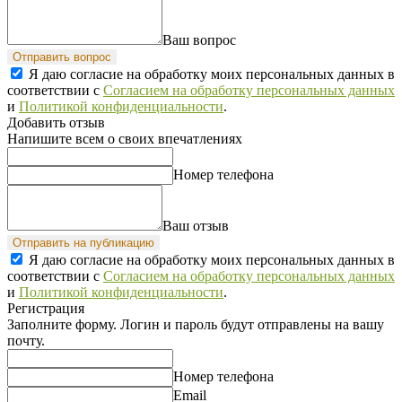
Ваш вопрос
Отправить вопрос
Я даю согласие на обработку моих персональных данных в
соответствии с
Согласием на обработку персональных данных
и
Политикой конфиденциальности
.
Добавить отзыв
Напишите всем о своих впечатлениях
Номер телефона
Ваш отзыв
Отправить на публикацию
Я даю согласие на обработку моих персональных данных в
соответствии с
Согласием на обработку персональных данных
и
Политикой конфиденциальности
.
Регистрация
Заполните форму. Логин и пароль будут отправлены на вашу
почту.
Номер телефона
Email