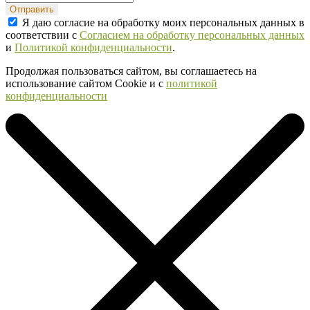
Отправить
Я даю согласие на обработку моих персональных данных в
соответствии с
Согласием на обработку персональных данных
и
Политикой конфиденциальности
.
Продолжая пользоваться сайтом, вы соглашаетесь на
использование сайтом Cookie и с
политикой
конфиденциальности