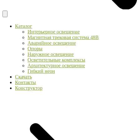
Каталог
Интерьерное освещение
Магнитная трековая система 48В
Аварийное освещение
Опоры
Наружное освещение
Осветительные комплексы
Архитектурное освещение
Гибкий неон
Скачать
Контакты
Конструктор