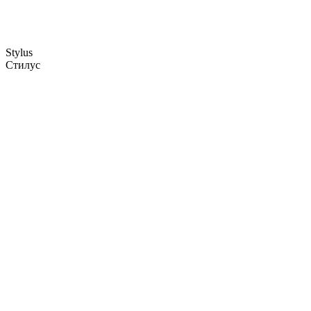
Stylus
Стилус