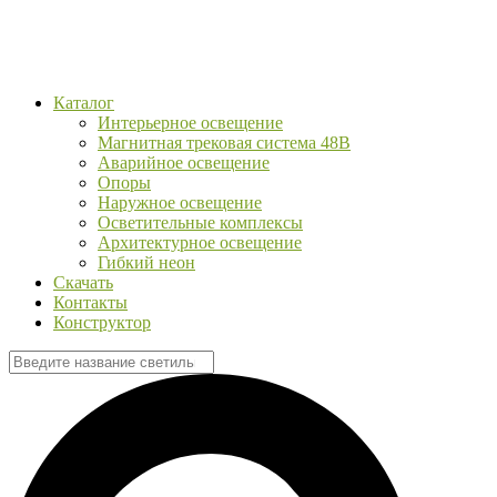
Каталог
Интерьерное освещение
Магнитная трековая система 48В
Аварийное освещение
Опоры
Наружное освещение
Осветительные комплексы
Архитектурное освещение
Гибкий неон
Скачать
Контакты
Конструктор