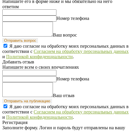
Напишите его в форме ниже и мы обязательно на него
ответим
Номер телефона
Ваш вопрос
Отправить вопрос
Я даю согласие на обработку моих персональных данных в
соответствии с
Согласием на обработку персональных данных
и
Политикой конфиденциальности
.
Добавить отзыв
Напишите всем о своих впечатлениях
Номер телефона
Ваш отзыв
Отправить на публикацию
Я даю согласие на обработку моих персональных данных в
соответствии с
Согласием на обработку персональных данных
и
Политикой конфиденциальности
.
Регистрация
Заполните форму. Логин и пароль будут отправлены на вашу