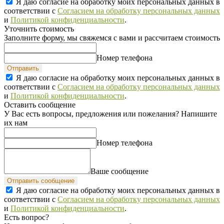
Я даю согласие на обработку моих персональных данных в
соответствии с
Согласием на обработку персональных данных
и
Политикой конфиденциальности
.
Уточнить стоимость
Заполните форму, мы свяжемся с вами и рассчитаем стоимость
Номер телефона
Отправить
Я даю согласие на обработку моих персональных данных в
соответствии с
Согласием на обработку персональных данных
и
Политикой конфиденциальности
.
Оставить сообщение
У Вас есть вопросы, предложения или пожелания? Напишите
их нам
Номер телефона
Ваше сообщение
Отправить сообщение
Я даю согласие на обработку моих персональных данных в
соответствии с
Согласием на обработку персональных данных
и
Политикой конфиденциальности
.
Есть вопрос?