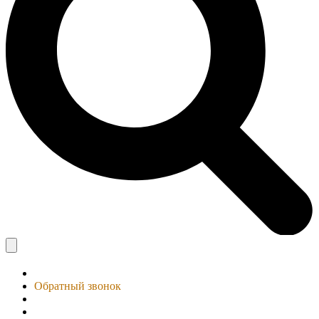
Обратный звонок