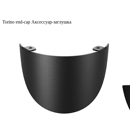
Torino end-cap Аксессуар-заглушка