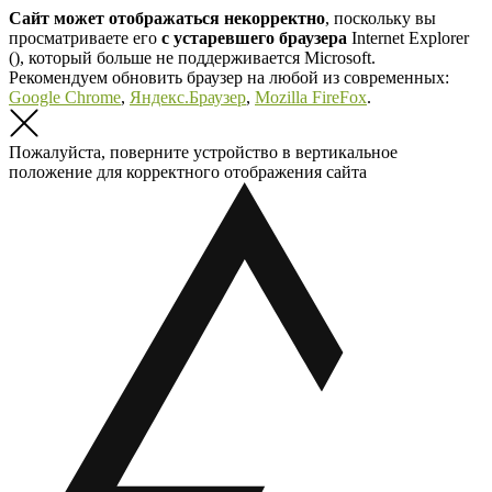
Сайт может отображаться некорректно
, поскольку вы
просматриваете его
с устаревшего браузера
Internet Explorer
(
), который больше не поддерживается Microsoft.
Рекомендуем обновить браузер на любой из современных:
Google Chrome
,
Яндекс.Браузер
,
Mozilla FireFox
.
Пожалуйста, поверните устройство в вертикальное
положение для корректного отображения сайта