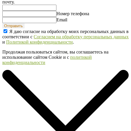
почту.
Номер телефона
Email
Отправить
Я даю согласие на обработку моих персональных данных в
соответствии с
Согласием на обработку персональных данных
и
Политикой конфиденциальности
.
Продолжая пользоваться сайтом, вы соглашаетесь на
использование сайтом Cookie и с
политикой
конфиденциальности