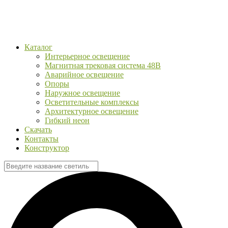
Каталог
Интерьерное освещение
Магнитная трековая система 48В
Аварийное освещение
Опоры
Наружное освещение
Осветительные комплексы
Архитектурное освещение
Гибкий неон
Скачать
Контакты
Конструктор