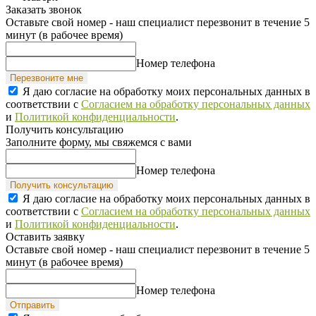
Заказать звонок
Оставьте свой номер - наш специалист перезвонит в течение 5
минут (в рабочее время)
Номер телефона
Перезвоните мне
Я даю согласие на обработку моих персональных данных в
соответствии с
Согласием на обработку персональных данных
и
Политикой конфиденциальности
.
Получить консультацию
Заполните форму, мы свяжемся с вами
Номер телефона
Получить консультацию
Я даю согласие на обработку моих персональных данных в
соответствии с
Согласием на обработку персональных данных
и
Политикой конфиденциальности
.
Оставить заявку
Оставьте свой номер - наш специалист перезвонит в течение 5
минут (в рабочее время)
Номер телефона
Отправить