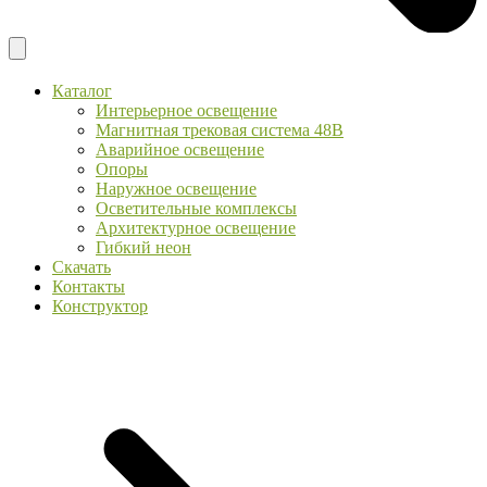
Каталог
Интерьерное освещение
Магнитная трековая система 48В
Аварийное освещение
Опоры
Наружное освещение
Осветительные комплексы
Архитектурное освещение
Гибкий неон
Скачать
Контакты
Конструктор