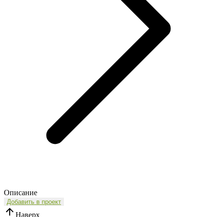
Описание
Добавить в проект
Наверх