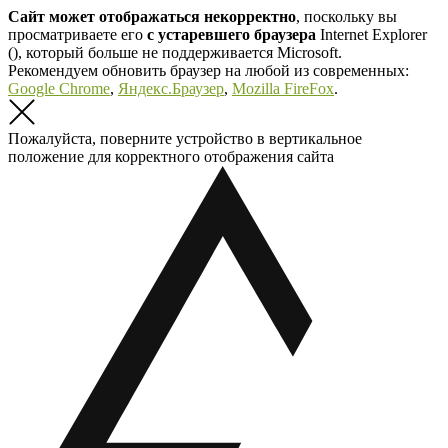
Сайт может отображаться некорректно
, поскольку вы
просматриваете его
с устаревшего браузера
Internet Explorer
(
), который больше не поддерживается Microsoft.
Рекомендуем обновить браузер на любой из современных:
Google Chrome
,
Яндекс.Браузер
,
Mozilla FireFox
.
Пожалуйста, поверните устройство в вертикальное
положение для корректного отображения сайта