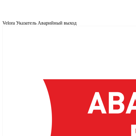
Velora Указатель Аварийный выход