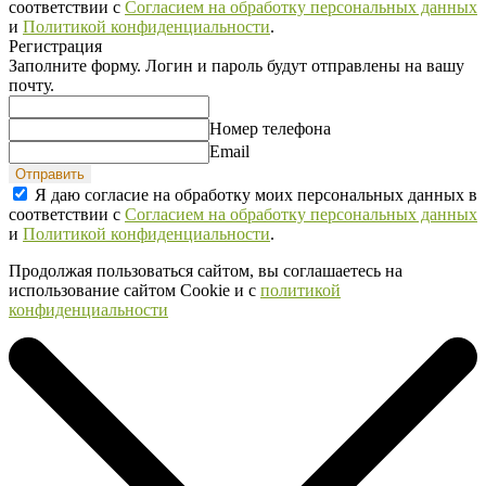
соответствии с
Согласием на обработку персональных данных
и
Политикой конфиденциальности
.
Регистрация
Заполните форму. Логин и пароль будут отправлены на вашу
почту.
Номер телефона
Email
Отправить
Я даю согласие на обработку моих персональных данных в
соответствии с
Согласием на обработку персональных данных
и
Политикой конфиденциальности
.
Продолжая пользоваться сайтом, вы соглашаетесь на
использование сайтом Cookie и с
политикой
конфиденциальности