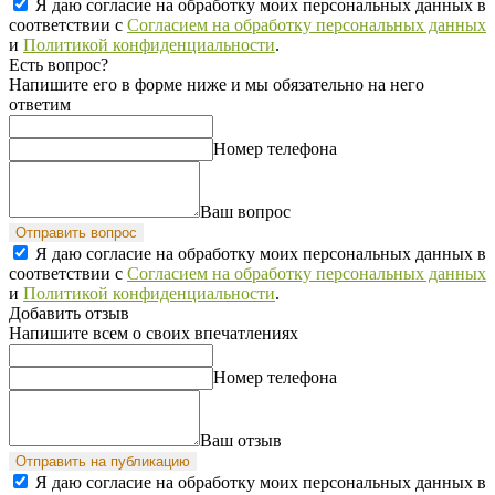
Я даю согласие на обработку моих персональных данных в
соответствии с
Согласием на обработку персональных данных
и
Политикой конфиденциальности
.
Есть вопрос?
Напишите его в форме ниже и мы обязательно на него
ответим
Номер телефона
Ваш вопрос
Отправить вопрос
Я даю согласие на обработку моих персональных данных в
соответствии с
Согласием на обработку персональных данных
и
Политикой конфиденциальности
.
Добавить отзыв
Напишите всем о своих впечатлениях
Номер телефона
Ваш отзыв
Отправить на публикацию
Я даю согласие на обработку моих персональных данных в