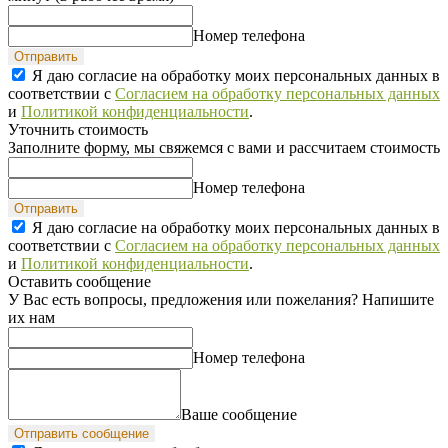
Номер телефона
Отправить
Я даю согласие на обработку моих персональных данных в
соответствии с
Согласием на обработку персональных данных
и
Политикой конфиденциальности
.
Уточнить стоимость
Заполните форму, мы свяжемся с вами и рассчитаем стоимость
Номер телефона
Отправить
Я даю согласие на обработку моих персональных данных в
соответствии с
Согласием на обработку персональных данных
и
Политикой конфиденциальности
.
Оставить сообщение
У Вас есть вопросы, предложения или пожелания? Напишите
их нам
Номер телефона
Ваше сообщение
Отправить сообщение