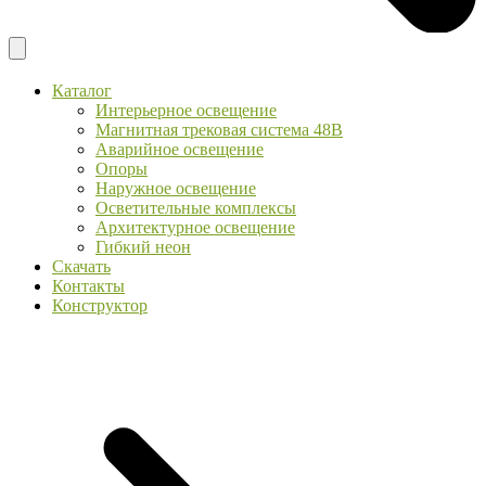
Каталог
Интерьерное освещение
Магнитная трековая система 48В
Аварийное освещение
Опоры
Наружное освещение
Осветительные комплексы
Архитектурное освещение
Гибкий неон
Скачать
Контакты
Конструктор