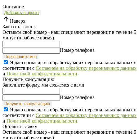
Описание
Добавить в проект
Наверх
Заказать звонок
Оставьте свой номер - наш специалист перезвонит в течение 5
минут (в рабочее время)
Номер телефона
Перезвоните мне
Я даю согласие на обработку моих персональных данных в
соответствии с
Согласием на обработку персональных данных
и
Политикой конфиденциальности
.
Получить консультацию
Заполните форму, мы свяжемся с вами
Номер телефона
Получить консультацию
Я даю согласие на обработку моих персональных данных в
соответствии с
Согласием на обработку персональных данных
и
Политикой конфиденциальности
.
Оставить заявку
Оставьте свой номер - наш специалист перезвонит в течение 5
минут (в рабочее время)