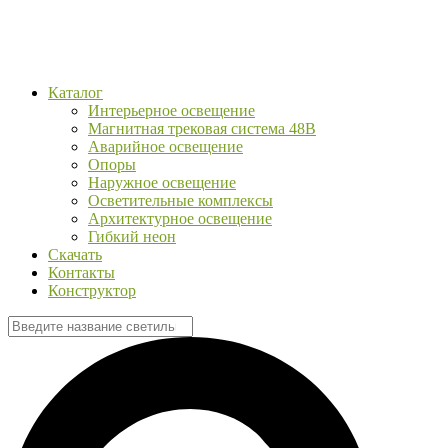
Каталог
Интерьерное освещение
Магнитная трековая система 48В
Аварийное освещение
Опоры
Наружное освещение
Осветительные комплексы
Архитектурное освещение
Гибкий неон
Скачать
Контакты
Конструктор