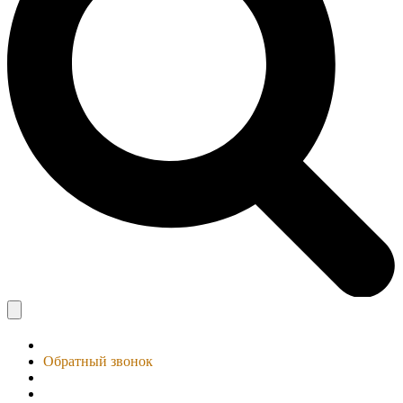
Обратный звонок