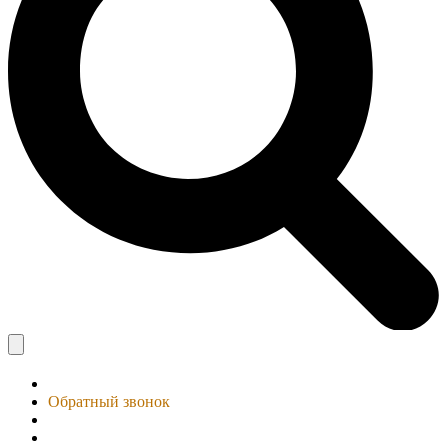
Обратный звонок