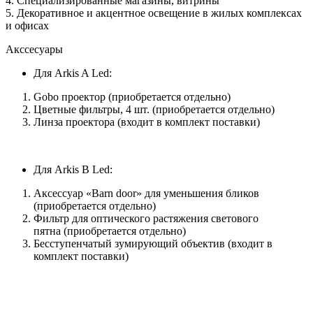
4. Специализированные магазины, витрины
5. Декоративное и акцентное освещение в жилых комплексах
и офисах
Акссесуары
Для Arkis A Led:
Gobo проектор (приобретается отдельно)
Цветные фильтры, 4 шт. (приобретается отдельно)
Линза проектора (входит в комплект поставки)
Для Arkis B Led:
Аксессуар «Barn door» для уменьшения бликов
(приобретается отдельно)
Фильтр для оптического растяжения светового
пятна (приобретается отдельно)
Бесступенчатый зумирующий объектив (входит в
комплект поставки)