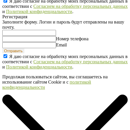
Я даю согласие на обработку моих персональных данных в
соответствии с
Согласием на обработку персональных данных
и
Политикой конфиденциальности
.
Регистрация
Заполните форму. Логин и пароль будут отправлены на вашу
почту.
Номер телефона
Email
Отправить
Я даю согласие на обработку моих персональных данных в
соответствии с
Согласием на обработку персональных данных
и
Политикой конфиденциальности
.
Продолжая пользоваться сайтом, вы соглашаетесь на
использование сайтом Cookie и с
политикой
конфиденциальности