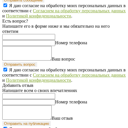
Отправить сообщение
Я даю согласие на обработку моих персональных данных в
соответствии с
Согласием на обработку персональных данных
и
Политикой конфиденциальности
.
Есть вопрос?
Напишите его в форме ниже и мы обязательно на него
ответим
Номер телефона
Ваш вопрос
Отправить вопрос
Я даю согласие на обработку моих персональных данных в
соответствии с
Согласием на обработку персональных данных
и
Политикой конфиденциальности
.
Добавить отзыв
Напишите всем о своих впечатлениях
Номер телефона
Ваш отзыв
Отправить на публикацию