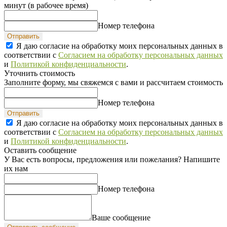
минут (в рабочее время)
Номер телефона
Отправить
Я даю согласие на обработку моих персональных данных в
соответствии с
Согласием на обработку персональных данных
и
Политикой конфиденциальности
.
Уточнить стоимость
Заполните форму, мы свяжемся с вами и рассчитаем стоимость
Номер телефона
Отправить
Я даю согласие на обработку моих персональных данных в
соответствии с
Согласием на обработку персональных данных
и
Политикой конфиденциальности
.
Оставить сообщение
У Вас есть вопросы, предложения или пожелания? Напишите
их нам
Номер телефона
Ваше сообщение