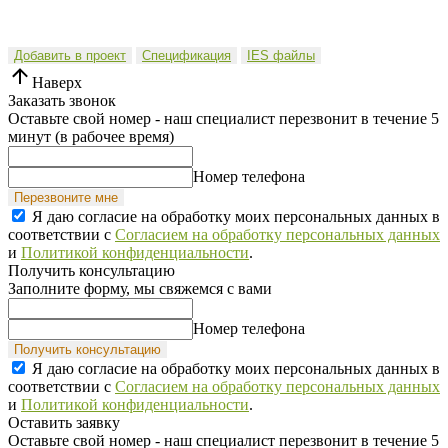
Добавить в проект
Спецификация
IES файлы
Наверх
Заказать звонок
Оставьте свой номер - наш специалист перезвонит в течение 5
минут (в рабочее время)
Номер телефона
Перезвоните мне
Я даю согласие на обработку моих персональных данных в
соответствии с
Согласием на обработку персональных данных
и
Политикой конфиденциальности
.
Получить консультацию
Заполните форму, мы свяжемся с вами
Номер телефона
Получить консультацию
Я даю согласие на обработку моих персональных данных в
соответствии с
Согласием на обработку персональных данных
и
Политикой конфиденциальности
.
Оставить заявку
Оставьте свой номер - наш специалист перезвонит в течение 5