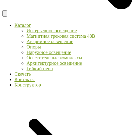
Каталог
Интерьерное освещение
Магнитная трековая система 48В
Аварийное освещение
Опоры
Наружное освещение
Осветительные комплексы
Архитектурное освещение
Гибкий неон
Скачать
Контакты
Конструктор