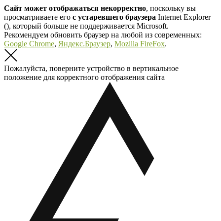
Сайт может отображаться некорректно
, поскольку вы
просматриваете его
с устаревшего браузера
Internet Explorer
(
), который больше не поддерживается Microsoft.
Рекомендуем обновить браузер на любой из современных:
Google Chrome
,
Яндекс.Браузер
,
Mozilla FireFox
.
Пожалуйста, поверните устройство в вертикальное
положение для корректного отображения сайта