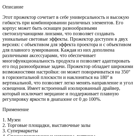
Описание
Этот прожектор сочетает в себе универсальность и высокую
гибкость при комбинировании различных элементов. Его
корпус может быть оснащен разнообразными
светоизлучающими линзами, что позволяет создавать
уникальные световые эффекты. Прожектор доступен в двух
версиях: с объективом для эффекта проектора и с объективом
для плавного зумирования. Каждая из них дополнена
различными аксессуарами, что обеспечивает
многофункциональность продукта и позволяет адаптировать
его под разнообразные задачи. Прожектор обладает широкими
возможностями настройки: он может поворачиваться на 350°
в горизонтальной плоскости и наклоняться на 180° в
вертикальной, что позволяет легко менять направление и угол
освещения. Имеет встроенный изолированный драйвер,
который исключает мерцание и поддерживает плавную
регулировку яркости в диапазоне от 0 до 100%.
Применение
1. Музеи
2. Торговые площадки, выставочные залы
3. Супермаркеты