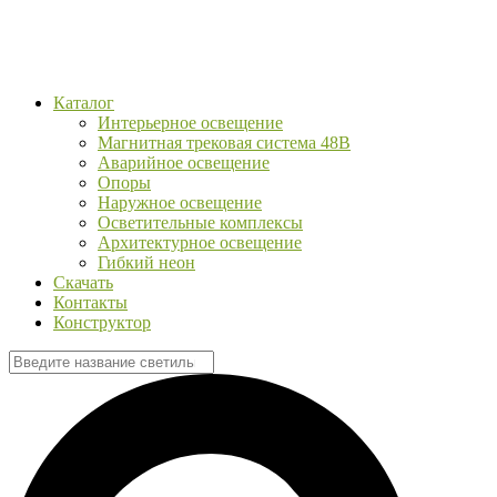
Каталог
Интерьерное освещение
Магнитная трековая система 48В
Аварийное освещение
Опоры
Наружное освещение
Осветительные комплексы
Архитектурное освещение
Гибкий неон
Скачать
Контакты
Конструктор