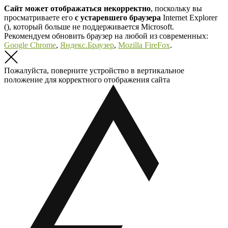
Сайт может отображаться некорректно
, поскольку вы
просматриваете его
с устаревшего браузера
Internet Explorer
(
), который больше не поддерживается Microsoft.
Рекомендуем обновить браузер на любой из современных:
Google Chrome
,
Яндекс.Браузер
,
Mozilla FireFox
.
Пожалуйста, поверните устройство в вертикальное
положение для корректного отображения сайта