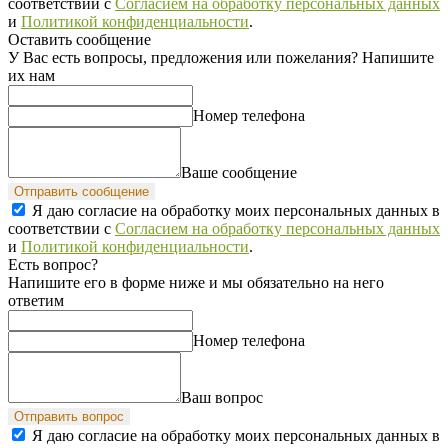
соответствии с
Согласием на обработку персональных данных
и
Политикой конфиденциальности
.
Оставить сообщение
У Вас есть вопросы, предложения или пожелания? Напишите
их нам
Номер телефона
Ваше сообщение
Отправить сообщение
Я даю согласие на обработку моих персональных данных в
соответствии с
Согласием на обработку персональных данных
и
Политикой конфиденциальности
.
Есть вопрос?
Напишите его в форме ниже и мы обязательно на него
ответим
Номер телефона
Ваш вопрос
Отправить вопрос
Я даю согласие на обработку моих персональных данных в