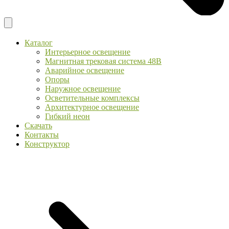
Каталог
Интерьерное освещение
Магнитная трековая система 48В
Аварийное освещение
Опоры
Наружное освещение
Осветительные комплексы
Архитектурное освещение
Гибкий неон
Скачать
Контакты
Конструктор