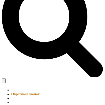
Обратный звонок