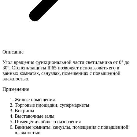
Описание
Угол вращения функциональной части светильника от 0° до
30°. Степень защиты IP65 позволяет использовать его в
ванных комнатах, санузлах, помещениях с повышенной
влажностью.
Применение
Жилые помещения
Торговые площадки, супермаркеты
Витрины
Выставочные залы
Помещения общего назначения
Ванные комнаты, санузлы, помещения с повышенной
влажностью