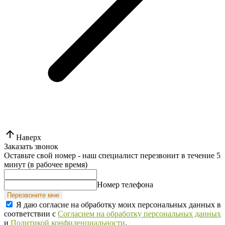
Наверх
Заказать звонок
Оставьте свой номер - наш специалист перезвонит в течение 5
минут (в рабочее время)
Номер телефона
Перезвоните мне
Я даю согласие на обработку моих персональных данных в
соответствии с
Согласием на обработку персональных данных
и
Политикой конфиденциальности
.