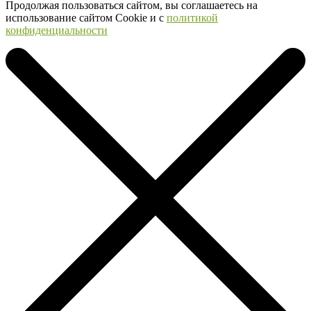
Продолжая пользоваться сайтом, вы соглашаетесь на
использование сайтом Cookie и с
политикой
конфиденциальности