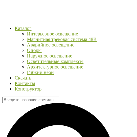
Каталог
Интерьерное освещение
Магнитная трековая система 48В
Аварийное освещение
Опоры
Наружное освещение
Осветительные комплексы
Архитектурное освещение
Гибкий неон
Скачать
Контакты
Конструктор