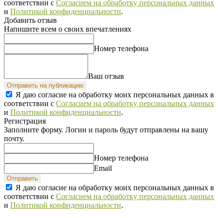
соответствии с
Согласием на обработку персональных данных
и
Политикой конфиденциальности
.
Добавить отзыв
Напишите всем о своих впечатлениях
Номер телефона
Ваш отзыв
Отправить на публикацию
Я даю согласие на обработку моих персональных данных в
соответствии с
Согласием на обработку персональных данных
и
Политикой конфиденциальности
.
Регистрация
Заполните форму. Логин и пароль будут отправлены на вашу
почту.
Номер телефона
Email
Отправить
Я даю согласие на обработку моих персональных данных в
соответствии с
Согласием на обработку персональных данных
и
Политикой конфиденциальности
.