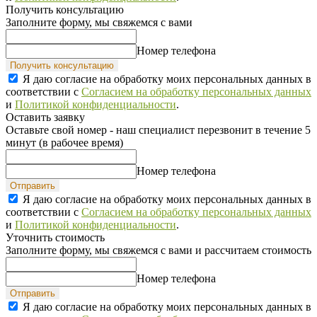
Получить консультацию
Заполните форму, мы свяжемся с вами
Номер телефона
Получить консультацию
Я даю согласие на обработку моих персональных данных в
соответствии с
Согласием на обработку персональных данных
и
Политикой конфиденциальности
.
Оставить заявку
Оставьте свой номер - наш специалист перезвонит в течение 5
минут (в рабочее время)
Номер телефона
Отправить
Я даю согласие на обработку моих персональных данных в
соответствии с
Согласием на обработку персональных данных
и
Политикой конфиденциальности
.
Уточнить стоимость
Заполните форму, мы свяжемся с вами и рассчитаем стоимость
Номер телефона
Отправить
Я даю согласие на обработку моих персональных данных в