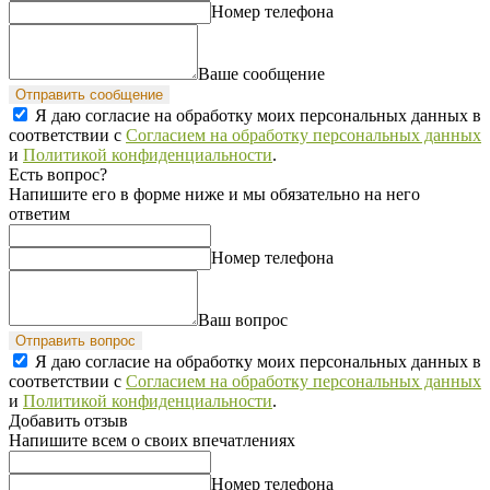
Номер телефона
Ваше сообщение
Отправить сообщение
Я даю согласие на обработку моих персональных данных в
соответствии с
Согласием на обработку персональных данных
и
Политикой конфиденциальности
.
Есть вопрос?
Напишите его в форме ниже и мы обязательно на него
ответим
Номер телефона
Ваш вопрос
Отправить вопрос
Я даю согласие на обработку моих персональных данных в
соответствии с
Согласием на обработку персональных данных
и
Политикой конфиденциальности
.
Добавить отзыв
Напишите всем о своих впечатлениях
Номер телефона