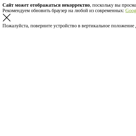
Сайт может отображаться некорректно
, поскольку вы просм
Рекомендуем обновить браузер на любой из современных:
Goog
Пожалуйста, поверните устройство в вертикальное положение 