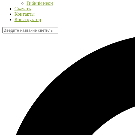
Гибкий неон
Скачать
Контакты
Конструктор