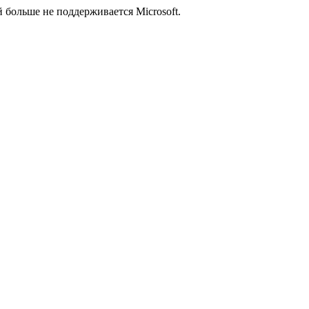
й больше не поддерживается Microsoft.