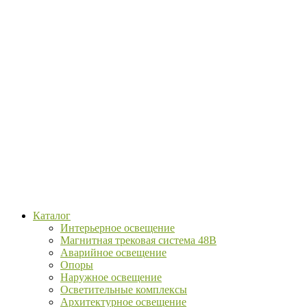
Каталог
Интерьерное освещение
Магнитная трековая система 48В
Аварийное освещение
Опоры
Наружное освещение
Осветительные комплексы
Архитектурное освещение